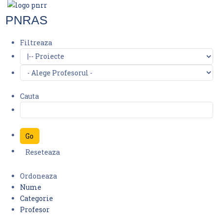
PNRAS
Filtreaza
Cauta
Ordoneaza
Nume
Categorie
Profesor